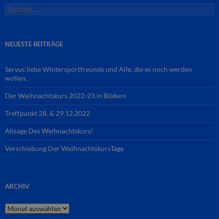
Suchen
nach:
NEUESTE BEITRÄGE
Servus liebe Wintersportfreunde und Alle, die es noch werden
wollen,
Der Weihnachtskurs 2022-23 in Bildern
Treffpunkt 28. & 29.12.2022
Absage Des Weihnachtskurs!
Verschiebung Der WeihnachtskursTage
ARCHIV
Archiv