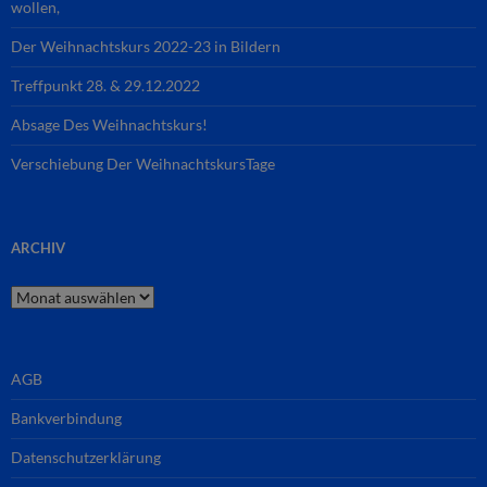
wollen,
Der Weihnachtskurs 2022-23 in Bildern
Treffpunkt 28. & 29.12.2022
Absage Des Weihnachtskurs!
Verschiebung Der WeihnachtskursTage
ARCHIV
Archiv
AGB
Bankverbindung
Datenschutzerklärung