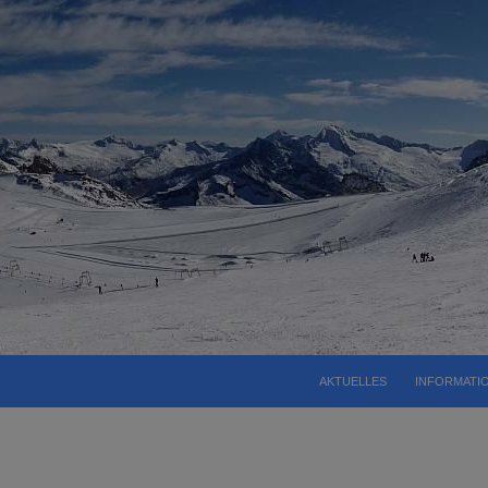
AKTUELLES
INFORMATI