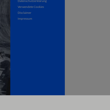
Datenschutzerklärung
Verwendete Cookies
Disclaimer
Impressum