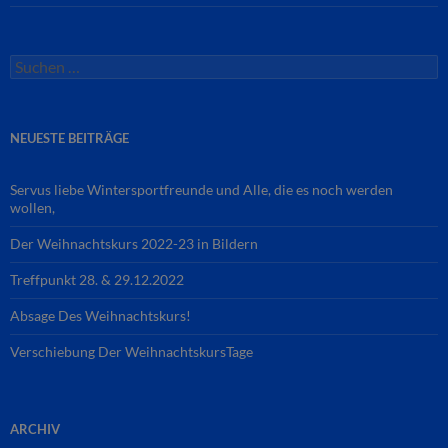
Suchen
nach:
NEUESTE BEITRÄGE
Servus liebe Wintersportfreunde und Alle, die es noch werden
wollen,
Der Weihnachtskurs 2022-23 in Bildern
Treffpunkt 28. & 29.12.2022
Absage Des Weihnachtskurs!
Verschiebung Der WeihnachtskursTage
ARCHIV