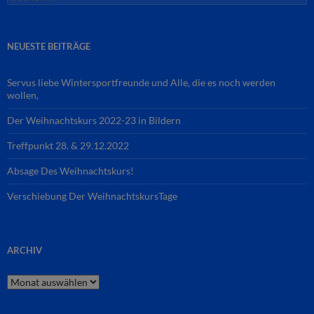
nach:
NEUESTE BEITRÄGE
Servus liebe Wintersportfreunde und Alle, die es noch werden
wollen,
Der Weihnachtskurs 2022-23 in Bildern
Treffpunkt 28. & 29.12.2022
Absage Des Weihnachtskurs!
Verschiebung Der WeihnachtskursTage
ARCHIV
Archiv