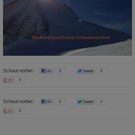
Schaut vorbei:
0
0
0
Schaut vorbei:
0
0
0