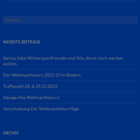
Suchen
nach:
NEUESTE BEITRÄGE
Servus liebe Wintersportfreunde und Alle, die es noch werden
wollen,
Der Weihnachtskurs 2022-23 in Bildern
Treffpunkt 28. & 29.12.2022
Absage Des Weihnachtskurs!
Verschiebung Der WeihnachtskursTage
ARCHIV