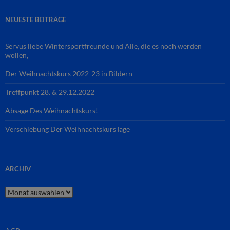
NEUESTE BEITRÄGE
Servus liebe Wintersportfreunde und Alle, die es noch werden
wollen,
Der Weihnachtskurs 2022-23 in Bildern
Treffpunkt 28. & 29.12.2022
Absage Des Weihnachtskurs!
Verschiebung Der WeihnachtskursTage
ARCHIV
Archiv