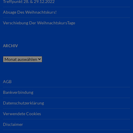
Treffpunkt 28. & 29.12.2022
Absage Des Weihnachtskurs!
Verschiebung Der WeihnachtskursTage
ARCHIV
Archiv
AGB
Bankverbindung
Datenschutzerklärung
Verwendete Cookies
Disclaimer