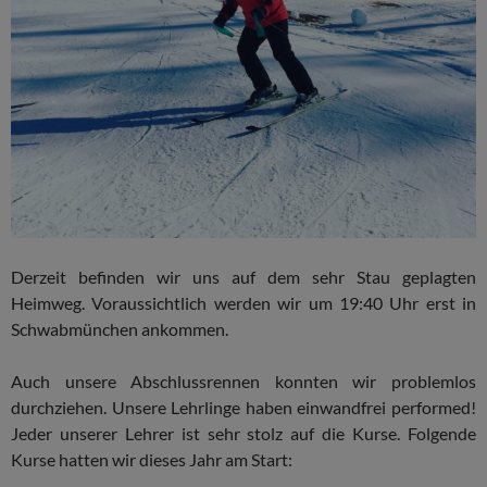
Derzeit befinden wir uns auf dem sehr Stau geplagten
Heimweg. Voraussichtlich werden wir um 19:40 Uhr erst in
Schwabmünchen ankommen.
Auch unsere Abschlussrennen konnten wir problemlos
durchziehen. Unsere Lehrlinge haben einwandfrei performed!
Jeder unserer Lehrer ist sehr stolz auf die Kurse. Folgende
Kurse hatten wir dieses Jahr am Start: