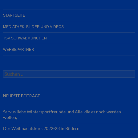
STARTSEITE
MEDIATHEK: BILDER UND VIDEOS
TSV SCHWABMÜNCHEN
WERBEPARTNER
Suchen
nach:
NEUESTE BEITRÄGE
Servus liebe Wintersportfreunde und Alle, die es noch werden
wollen,
Der Weihnachtskurs 2022-23 in Bildern