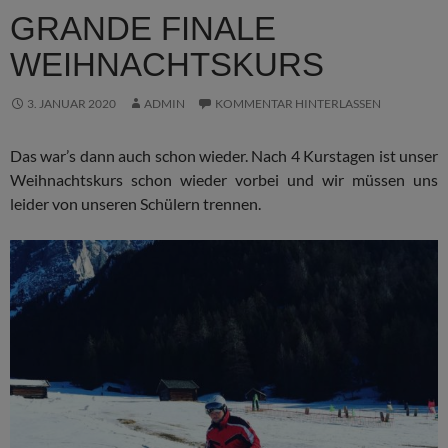
GRANDE FINALE
WEIHNACHTSKURS
3. JANUAR 2020
ADMIN
KOMMENTAR HINTERLASSEN
Das war’s dann auch schon wieder. Nach 4 Kurstagen ist unser
Weihnachtskurs schon wieder vorbei und wir müssen uns
leider von unseren Schülern trennen.