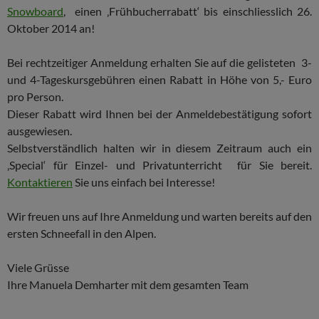
Snowboard
, einen ‚Frühbucherrabatt‘ bis einschliesslich 26.
Oktober 2014 an!
Bei rechtzeitiger Anmeldung erhalten Sie auf die gelisteten 3-
und 4-Tageskursgebühren einen Rabatt in Höhe von 5,- Euro
pro Person.
Dieser Rabatt wird Ihnen bei der Anmeldebestätigung sofort
ausgewiesen.
Selbstverständlich halten wir in diesem Zeitraum auch ein
‚Special‘ für Einzel- und Privatunterricht für Sie bereit.
Kontaktieren
Sie uns einfach bei Interesse!
Wir freuen uns auf Ihre Anmeldung und warten bereits auf den
ersten Schneefall in den Alpen.
Viele Grüsse
Ihre Manuela Demharter mit dem gesamten Team