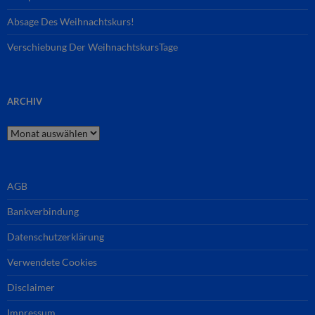
Absage Des Weihnachtskurs!
Verschiebung Der WeihnachtskursTage
ARCHIV
Archiv
AGB
Bankverbindung
Datenschutzerklärung
Verwendete Cookies
Disclaimer
Impressum