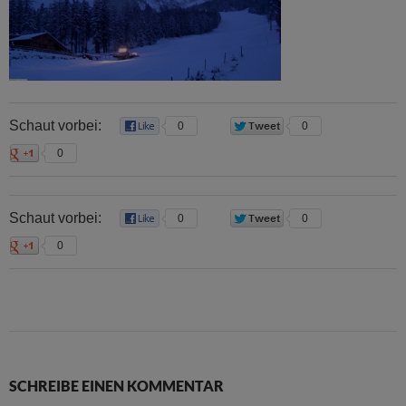
Schaut vorbei:
0
0
0
Schaut vorbei:
0
0
0
SCHREIBE EINEN KOMMENTAR