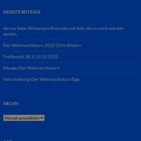
NEUESTE BEITRÄGE
Servus liebe Wintersportfreunde und Alle, die es noch werden
wollen,
Der Weihnachtskurs 2022-23 in Bildern
Treffpunkt 28. & 29.12.2022
Absage Des Weihnachtskurs!
Verschiebung Der WeihnachtskursTage
ARCHIV
Archiv