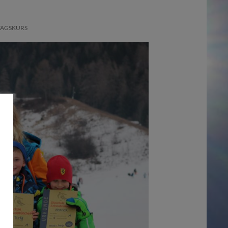
TAGSKURS