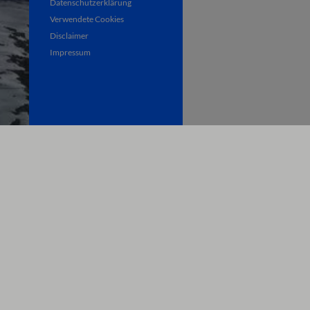
Datenschutzerklärung
Verwendete Cookies
Disclaimer
Impressum