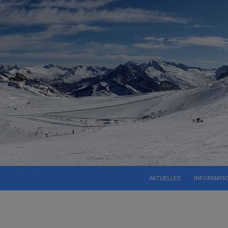
AKTUELLES
INFORMATI