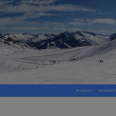
AKTUELLES
INFORMATI