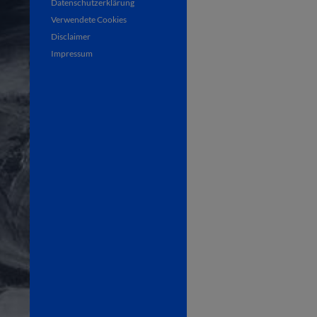
Datenschutzerklärung
Verwendete Cookies
Disclaimer
Impressum