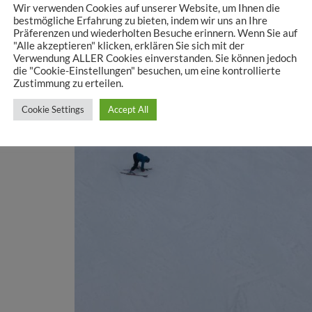
Wir verwenden Cookies auf unserer Website, um Ihnen die
bestmögliche Erfahrung zu bieten, indem wir uns an Ihre
Präferenzen und wiederholten Besuche erinnern. Wenn Sie auf
"Alle akzeptieren" klicken, erklären Sie sich mit der
Verwendung ALLER Cookies einverstanden. Sie können jedoch
die "Cookie-Einstellungen" besuchen, um eine kontrollierte
Zustimmung zu erteilen.
Cookie Settings
Accept All