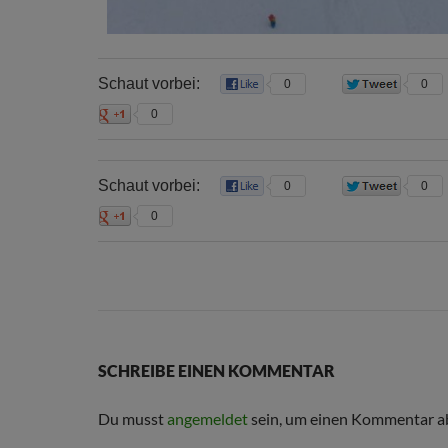
Schaut vorbei:
0
0
0
Schaut vorbei:
0
0
0
SCHREIBE EINEN KOMMENTAR
Du musst
angemeldet
sein, um einen Kommentar a